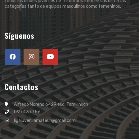
todos los clubes juveniles de fútbol amateur en sus distintas
categorías tanto de equipos masculinos como femeninos.
Síguenos
Contactos
Alfredo Moreno 6429 esq. Tomkinson
097437756
ligajuvenilamateur@gmail.com