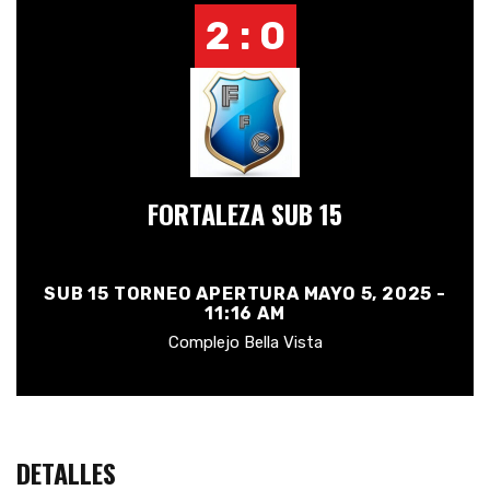
2 : 0
FORTALEZA SUB 15
SUB 15 TORNEO APERTURA MAYO 5, 2025 -
11:16 AM
Complejo Bella Vista
DETALLES