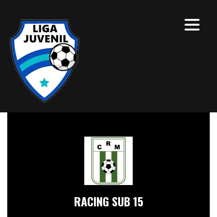
RACING SUB 15