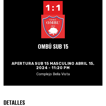
1 : 1
OMBÚ SUB 15
APERTURA SUB 15 MASCULINO ABRIL 15,
2024 - 11:20 PM
Complejo Bella Vista
DETALLES