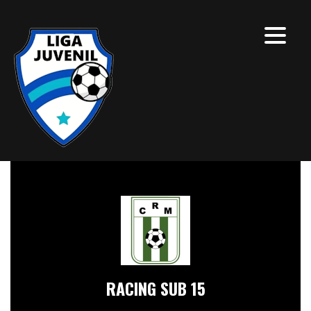
RACING SUB 15