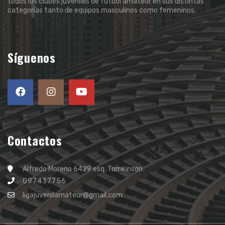
todos los clubes juveniles de fútbol amateur en sus distintas
categorías tanto de equipos masculinos como femeninos.
Síguenos
Contactos
Alfredo Moreno 6429 esq. Tomkinson
097437756
ligajuvenilamateur@gmail.com