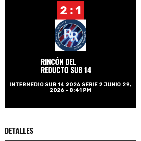
2 : 1
RINCÓN DEL
REDUCTO SUB 14
INTERMEDIO SUB 14 2026 SERIE 2 JUNIO 29,
2026 - 8:41 PM
DETALLES