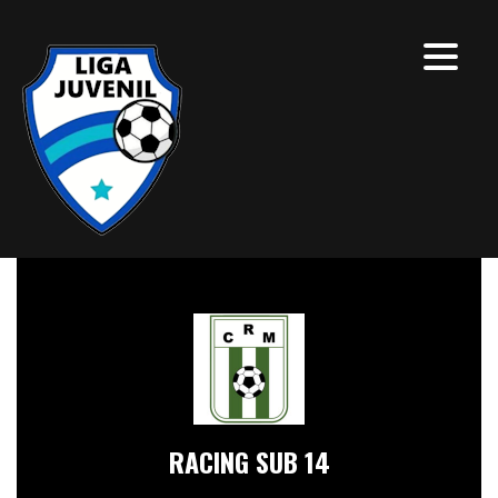
RACING SUB 14