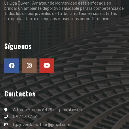
La Liga Juvenil Amateur de Montevideo está enfocada en
brindar un ambiente deportivo saludable para la competencia de
todos los clubes juveniles de fútbol amateur en sus distintas
categorías tanto de equipos masculinos como femeninos.
Síguenos
Contactos
Alfredo Moreno 6429 esq. Tomkinson
097437756
ligajuvenilamateur@gmail.com