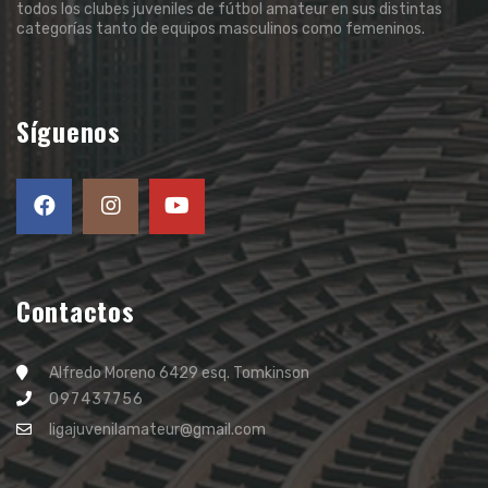
todos los clubes juveniles de fútbol amateur en sus distintas
categorías tanto de equipos masculinos como femeninos.
Síguenos
Contactos
Alfredo Moreno 6429 esq. Tomkinson
097437756
ligajuvenilamateur@gmail.com