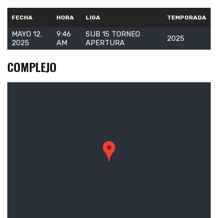
FECHA
HORA
LIGA
TEMPORADA
MAYO 12,
9:46
SUB 15 TORNEO
2025
2025
AM
APERTURA
COMPLEJO