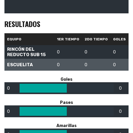
RESULTADOS
EQUIPO
1ER TIEMPO
2DO TIEMPO
GOLES
RINCÓN DEL
0
0
0
REDUCTO SUB 15
ESCUELITA
0
0
0
Goles
0
0
Pases
0
0
Amarillas