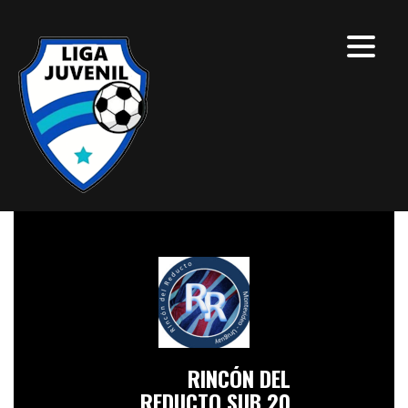
RINCÓN DEL
REDUCTO SUB 20