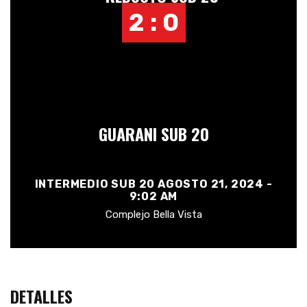
2 : 0
GUARANI SUB 20
INTERMEDIO SUB 20 AGOSTO 21, 2024 -
9:02 AM
Complejo Bella Vista
DETALLES