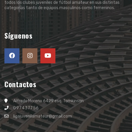
todos los clubes juveniles de fútbol amateur en sus distintas
categorías tanto de equipos masculinos como femeninos.
Síguenos
Contactos
Alfredo Moreno 6429 esq. Tomkinson
097437756
ligajuvenilamateur@gmail.com