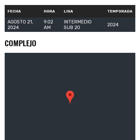
FECHA
HORA
LIGA
TEMPORADA
AGOSTO 21,
9:02
INTERMEDIO
2024
2024
AM
SUB 20
COMPLEJO