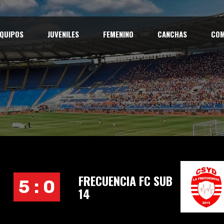
QUIPOS
JUVENILES
FEMENINO
CANCHAS
COM
FRECUENCIA FC SUB
5 : 0
14