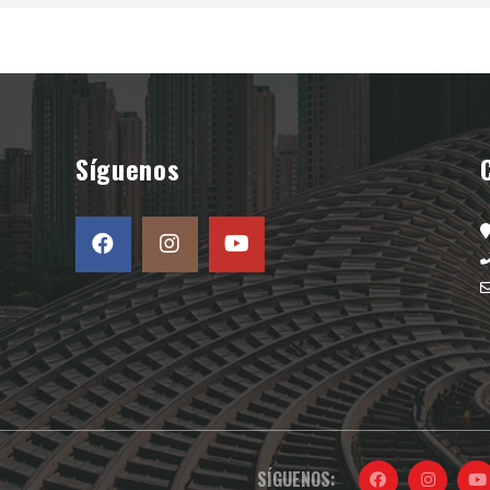
Síguenos
SÍGUENOS: