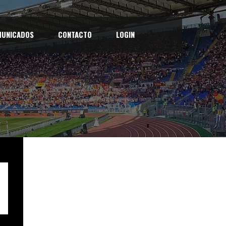
UNICADOS
CONTACTO
LOGIN