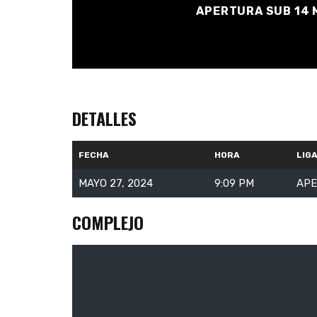
APERTURA SUB 14 M
DETALLES
FECHA
HORA
LIG
MAYO 27, 2024
9:09 PM
APE
COMPLEJO