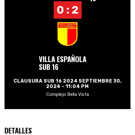
0 : 2
VILLA ESPAÑOLA
SUB 16
CLAUSURA SUB 16 2024 SEPTIEMBRE 30,
2024 - 11:04 PM
Complejo Bella Vista
DETALLES