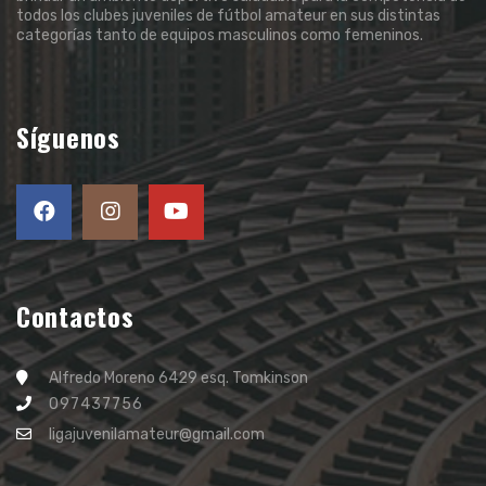
todos los clubes juveniles de fútbol amateur en sus distintas
categorías tanto de equipos masculinos como femeninos.
Síguenos
Contactos
Alfredo Moreno 6429 esq. Tomkinson
097437756
ligajuvenilamateur@gmail.com