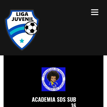
ACADEMIA SDS SUB
16