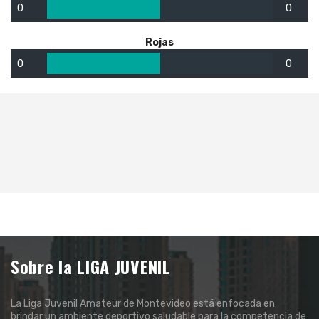
0
0
Rojas
0
0
Sobre la LIGA JUVENIL
La Liga Juvenil Amateur de Montevideo está enfocada en
brindar un ambiente deportivo saludable para la competencia de