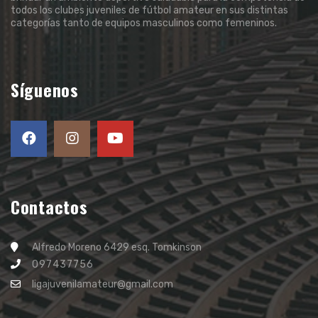
todos los clubes juveniles de fútbol amateur en sus distintas
categorías tanto de equipos masculinos como femeninos.
Síguenos
Contactos
Alfredo Moreno 6429 esq. Tomkinson
097437756
ligajuvenilamateur@gmail.com