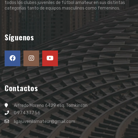
todos los clubes juveniles de fútbol amateur en sus distintas
categorías tanto de equipos masculinos como femeninos.
Síguenos
Contactos
Alfredo Moreno 6429 esq. Tomkinson
097437756
ligajuvenilamateur@gmail.com