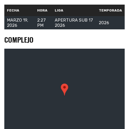
FECHA
HORA
LIGA
TEMPORADA
MARZO 19,
2:27
APERTURA SUB 17
2026
2026
PM
2026
COMPLEJO