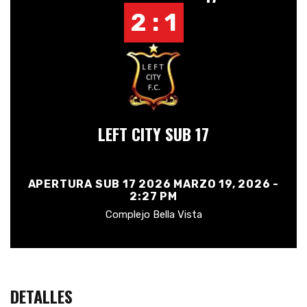
2 : 1
LEFT CITY SUB 17
APERTURA SUB 17 2026 MARZO 19, 2026 -
2:27 PM
Complejo Bella Vista
DETALLES