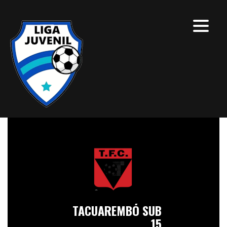
TACUAREMBÓ SUB
15