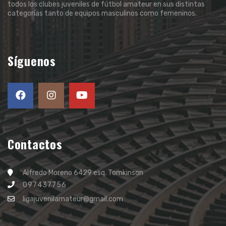
todos los clubes juveniles de fútbol amateur en sus distintas
categorías tanto de equipos masculinos como femeninos.
Síguenos
Contactos
Alfredo Moreno 6429 esq. Tomkinson
097437756
ligajuvenilamateur@gmail.com