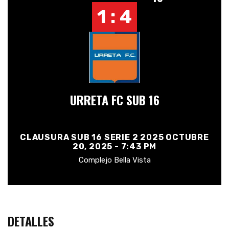
1 : 4
URRETA FC SUB 16
CLAUSURA SUB 16 SERIE 2 2025 OCTUBRE
20, 2025 - 7:43 PM
Complejo Bella Vista
DETALLES