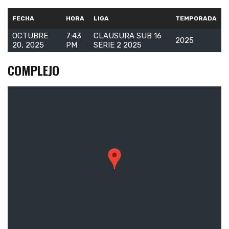
FECHA
HORA
LIGA
TEMPORADA
OCTUBRE
7:43
CLAUSURA SUB 16
2025
20, 2025
PM
SERIE 2 2025
COMPLEJO