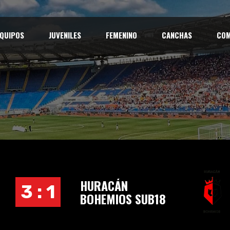
QUIPOS
JUVENILES
FEMENINO
CANCHAS
COM
HURACÁN
3 : 1
BOHEMIOS SUB18