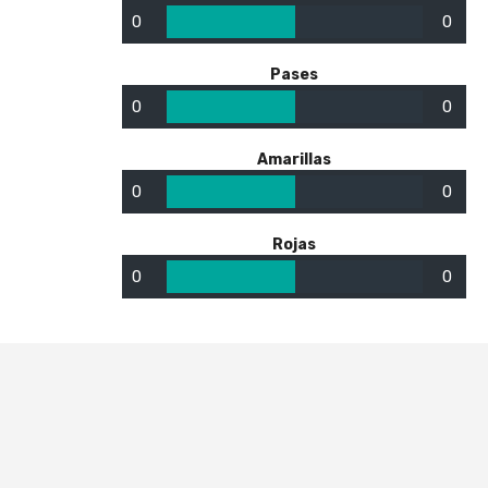
0
0
Pases
0
0
Amarillas
0
0
Rojas
0
0