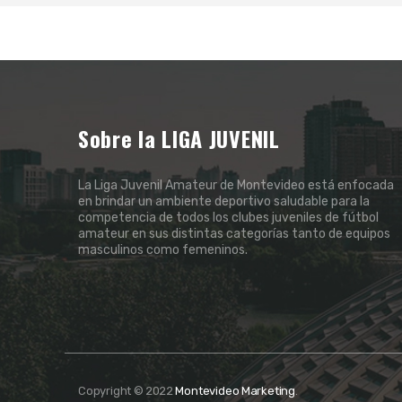
Sobre la LIGA JUVENIL
La Liga Juvenil Amateur de Montevideo está enfocada
en brindar un ambiente deportivo saludable para la
competencia de todos los clubes juveniles de fútbol
amateur en sus distintas categorías tanto de equipos
masculinos como femeninos.
Copyright © 2022
Montevideo Marketing
.