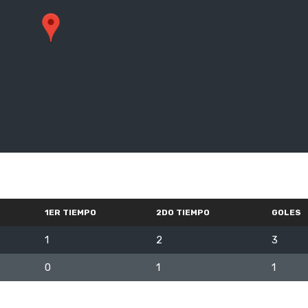
1ER TIEMPO
2DO TIEMPO
GOLES
1
2
3
0
1
1