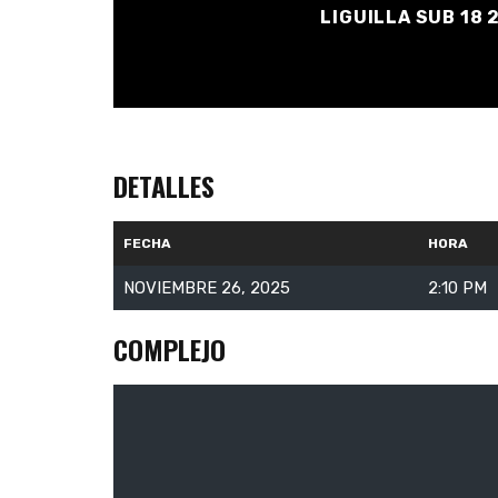
LIGUILLA SUB 18 
DETALLES
FECHA
HORA
NOVIEMBRE 26, 2025
2:10 PM
COMPLEJO