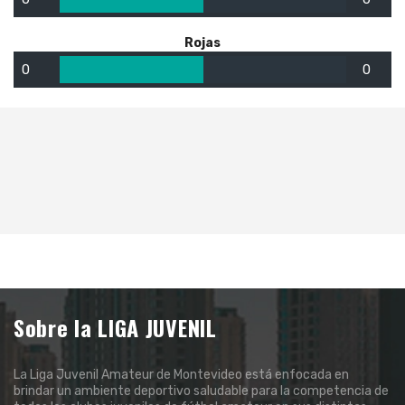
Rojas
0
0
Sobre la LIGA JUVENIL
La Liga Juvenil Amateur de Montevideo está enfocada en
brindar un ambiente deportivo saludable para la competencia de