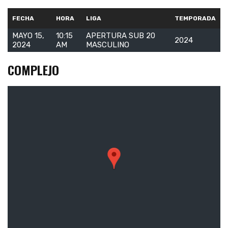
FECHA
HORA
LIGA
TEMPORADA
MAYO 15,
10:15
APERTURA SUB 20
2024
2024
AM
MASCULINO
COMPLEJO