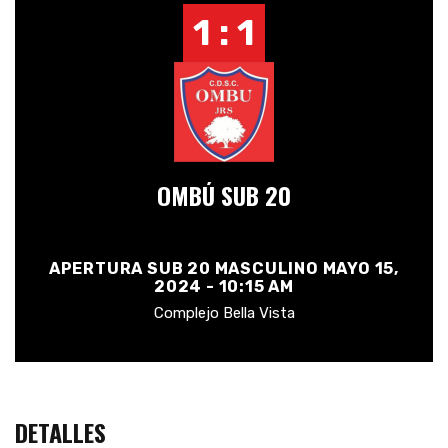
1 : 1
OMBÚ SUB 20
APERTURA SUB 20 MASCULINO MAYO 15,
2024 - 10:15 AM
Complejo Bella Vista
DETALLES