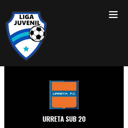
URRETA SUB 20