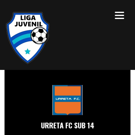
URRETA FC SUB 14