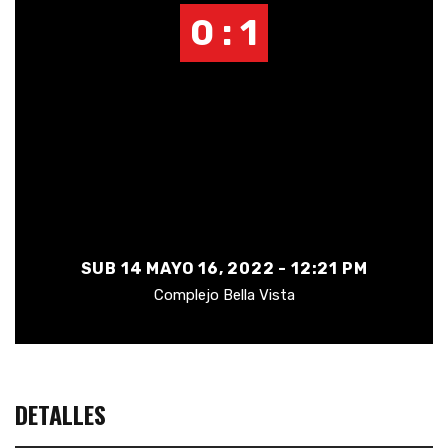
0 : 1
SUB 14 MAYO 16, 2022 - 12:21 PM
Complejo Bella Vista
DETALLES