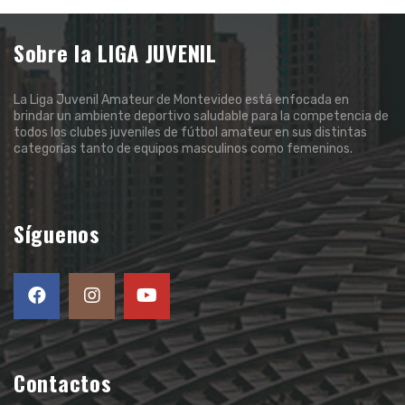
Sobre la LIGA JUVENIL
La Liga Juvenil Amateur de Montevideo está enfocada en
brindar un ambiente deportivo saludable para la competencia de
todos los clubes juveniles de fútbol amateur en sus distintas
categorías tanto de equipos masculinos como femeninos.
Síguenos
Contactos