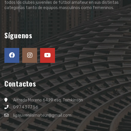
todos los clubes juveniles de fútbol amateur en sus distintas
categorías tanto de equipos masculinos como femeninos.
Síguenos
Contactos
Alfredo Moreno 6429 esq. Tomkinson
097437756
ligajuvenilamateur@gmail.com