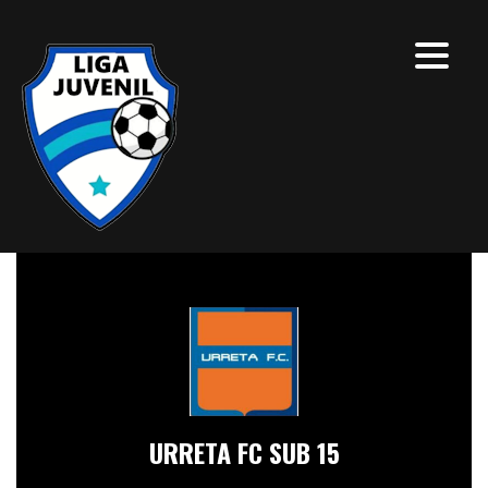
URRETA FC SUB 15