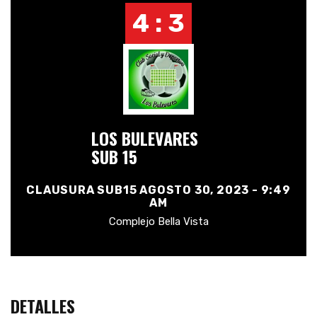
4 : 3
LOS BULEVARES
SUB 15
CLAUSURA SUB15 AGOSTO 30, 2023 - 9:49
AM
Complejo Bella Vista
DETALLES