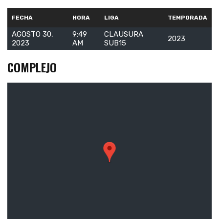
FECHA
HORA
LIGA
TEMPORADA
AGOSTO 30,
9:49
CLAUSURA
2023
2023
AM
SUB15
COMPLEJO