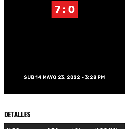
7 : 0
SUB 14 MAYO 23, 2022 - 3:28 PM
DETALLES