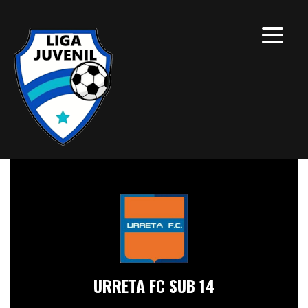
URRETA FC SUB 14