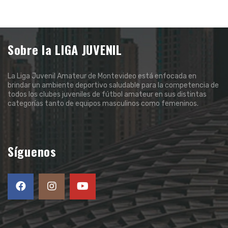
Sobre la LIGA JUVENIL
La Liga Juvenil Amateur de Montevideo está enfocada en
brindar un ambiente deportivo saludable para la competencia de
todos los clubes juveniles de fútbol amateur en sus distintas
categorías tanto de equipos masculinos como femeninos.
Síguenos