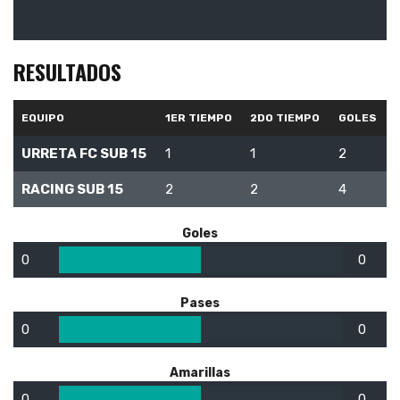
RESULTADOS
EQUIPO
1ER TIEMPO
2DO TIEMPO
GOLES
URRETA FC SUB 15
1
1
2
RACING SUB 15
2
2
4
Goles
0
0
Pases
0
0
Amarillas
0
0