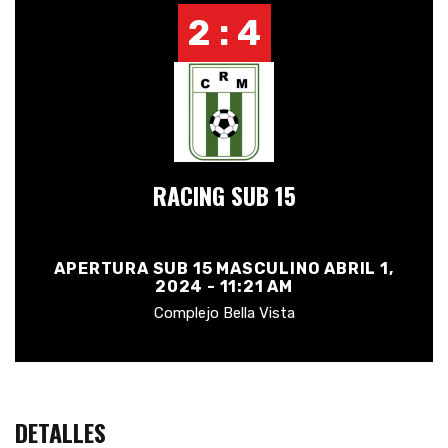
2 : 4
RACING SUB 15
APERTURA SUB 15 MASCULINO ABRIL 1,
2024 - 11:21 AM
Complejo Bella Vista
DETALLES