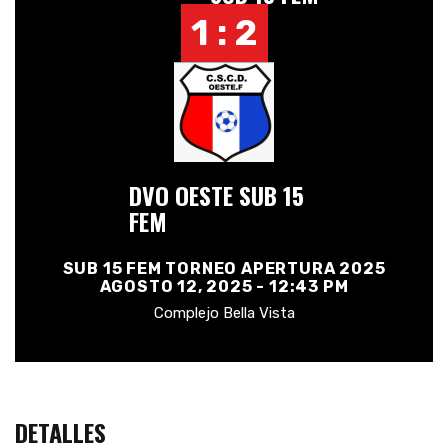
1 : 2
DVO OESTE SUB 15
FEM
SUB 15 FEM TORNEO APERTURA 2025
AGOSTO 12, 2025 - 12:43 PM
Complejo Bella Vista
DETALLES