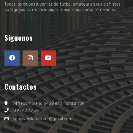
todos los clubes juveniles de fútbol amateur en sus distintas
categorías tanto de equipos masculinos como femeninos.
Síguenos
Contactos
Alfredo Moreno 6429 esq. Tomkinson
097437756
ligajuvenilamateur@gmail.com