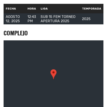
FECHA
HORA
LIGA
TEMPORADA
AGOSTO
12:43
SUB 15 FEM TORNEO
2025
12, 2025
PM
APERTURA 2025
COMPLEJO