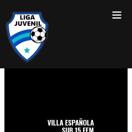
VILLA ESPAÑOLA
SUB 15 FEM