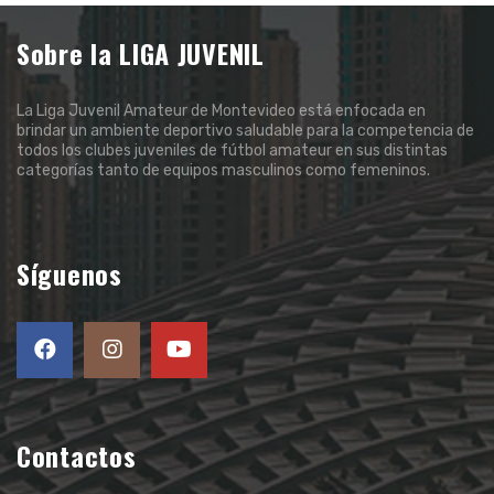
Sobre la LIGA JUVENIL
La Liga Juvenil Amateur de Montevideo está enfocada en
brindar un ambiente deportivo saludable para la competencia de
todos los clubes juveniles de fútbol amateur en sus distintas
categorías tanto de equipos masculinos como femeninos.
Síguenos
Contactos