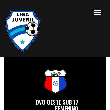
DVO OESTE SUB 17
FEMENINO