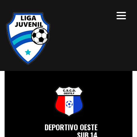
DEPORTIVO OESTE
SUB 14