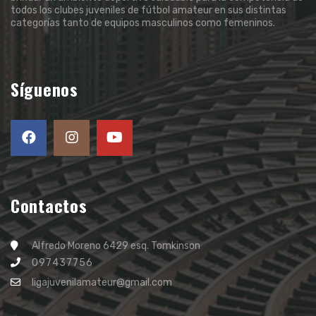
todos los clubes juveniles de fútbol amateur en sus distintas
categorías tanto de equipos masculinos como femeninos.
Síguenos
Contactos
Alfredo Moreno 6429 esq. Tomkinson
097437756
ligajuvenilamateur@gmail.com