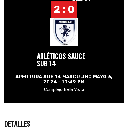
2 : 0
ATLÉTICOS SAUCE
SUB 14
APERTURA SUB 14 MASCULINO MAYO 6,
2024 - 10:49 PM
Complejo Bella Vista
DETALLES