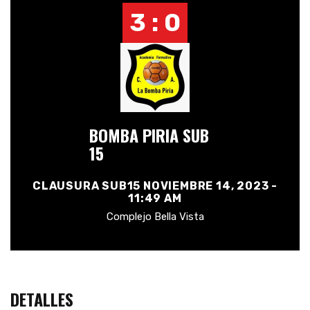
3 : 0
BOMBA PIRIA SUB
15
CLAUSURA SUB15 NOVIEMBRE 14, 2023 -
11:49 AM
Complejo Bella Vista
DETALLES