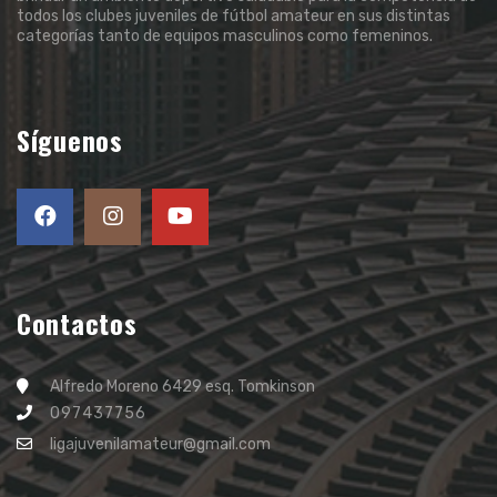
todos los clubes juveniles de fútbol amateur en sus distintas
categorías tanto de equipos masculinos como femeninos.
Síguenos
Contactos
Alfredo Moreno 6429 esq. Tomkinson
097437756
ligajuvenilamateur@gmail.com