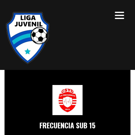
FRECUENCIA SUB 15