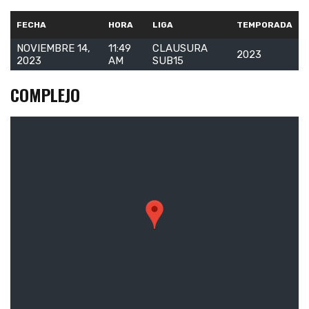
FECHA
HORA
LIGA
TEMPORADA
NOVIEMBRE 14,
11:49
CLAUSURA
2023
2023
AM
SUB15
COMPLEJO