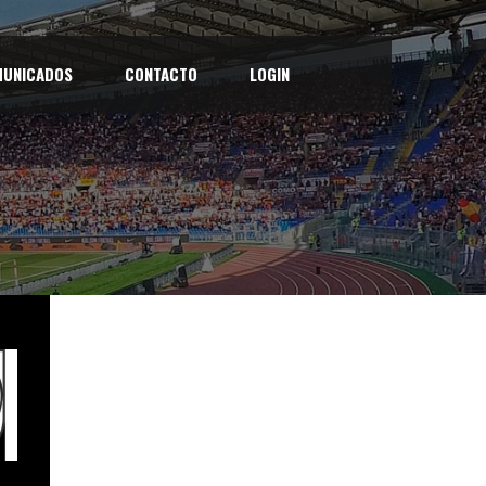
UNICADOS
CONTACTO
LOGIN