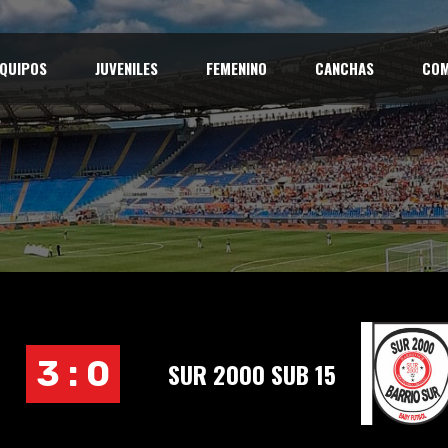
QUIPOS
JUVENILES
FEMENINO
CANCHAS
COM
3 : 0
SUR 2000 SUB 15