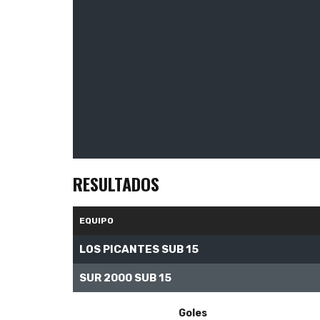
RESULTADOS
EQUIPO
LOS PICANTES SUB 15
SUR 2000 SUB 15
Goles