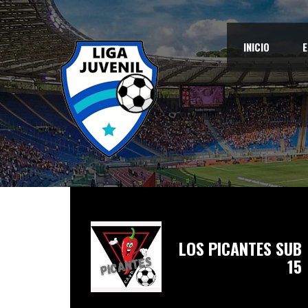
INICIO
E
LOS PICANTES SUB
15