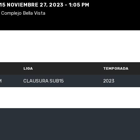
 NOVIEMBRE 27, 2023 - 1:05 PM
Complejo Bella Vista
LIGA
TEMPORADA
M
CLAUSURA SUB15
2023