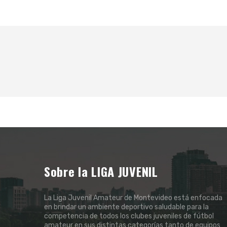
Sobre la LIGA JUVENIL
La Liga Juvenil Amateur de Montevideo está enfocada
en brindar un ambiente deportivo saludable para la
competencia de todos los clubes juveniles de fútbol
amateur en sus distintas categorías tanto de equipos