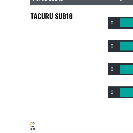
TACURU SUB18
0
0
0
0
KO