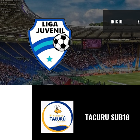
INICIO
E
TACURU SUB18