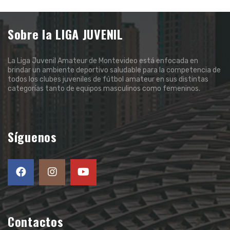
Sobre la LIGA JUVENIL
La Liga Juvenil Amateur de Montevideo está enfocada en
brindar un ambiente deportivo saludable para la competencia de
todos los clubes juveniles de fútbol amateur en sus distintas
categorías tanto de equipos masculinos como femeninos.
Síguenos
Contactos