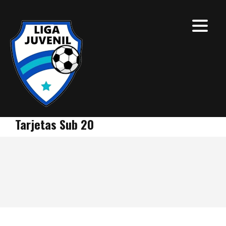
Tarjetas Sub 20